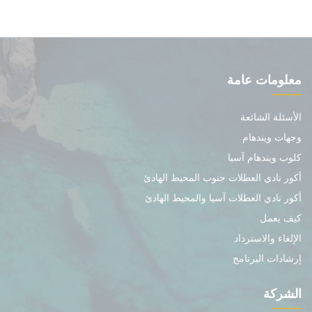
معلومات عامة
الأسئلة الشائعة
وجهات ويندهام
كلوب ويندهام آسيا
أكور نادي العطلات جنوب المحيط الهادئ
أكور نادي العطلات آسيا والمحيط الهادئ
كيف يعمل
الإلغاء والاسترداد
إرشادات البرنامج
الشركة