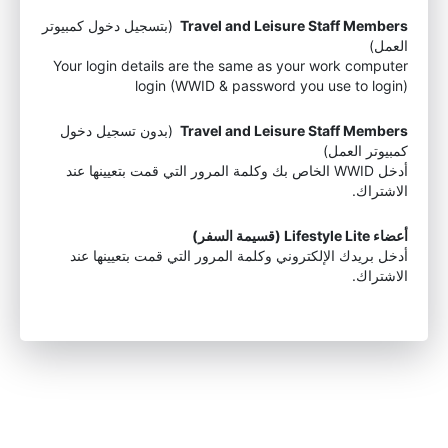
Travel and Leisure Staff Members
(بتسجيل دخول كمبيوتر
العمل)
Your login details are the same as your work computer
login (WWID & password you use to login)
Travel and Leisure Staff Members
(بدون تسجيل دخول
كمبيوتر العمل)
أدخل WWID الخاص بك وكلمة المرور التي قمت بتعيينها عند
الاشتراك.
أعضاء Lifestyle Lite (قسيمة السفر)
أدخل بريدك الإلكتروني وكلمة المرور التي قمت بتعيينها عند
الاشتراك.