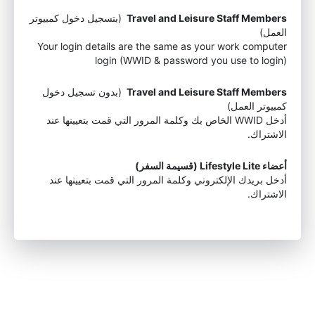
Travel and Leisure Staff Members
(بتسجيل دخول كمبيوتر
العمل)
Your login details are the same as your work computer
login (WWID & password you use to login)
Travel and Leisure Staff Members
(بدون تسجيل دخول
كمبيوتر العمل)
أدخل WWID الخاص بك وكلمة المرور التي قمت بتعيينها عند
الاشتراك.
أعضاء Lifestyle Lite (قسيمة السفر)
أدخل بريدك الإلكتروني وكلمة المرور التي قمت بتعيينها عند
الاشتراك.