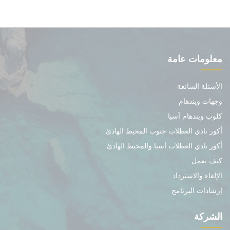
معلومات عامة
الأسئلة الشائعة
وجهات ويندهام
كلوب ويندهام آسيا
أكور نادي العطلات جنوب المحيط الهادئ
أكور نادي العطلات آسيا والمحيط الهادئ
كيف يعمل
الإلغاء والاسترداد
إرشادات البرنامج
الشركة