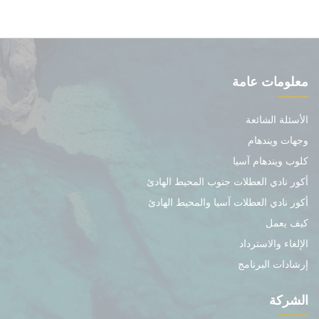
معلومات عامة
الأسئلة الشائعة
وجهات ويندهام
كلوب ويندهام آسيا
أكور نادي العطلات جنوب المحيط الهادئ
أكور نادي العطلات آسيا والمحيط الهادئ
كيف يعمل
الإلغاء والاسترداد
إرشادات البرنامج
الشركة