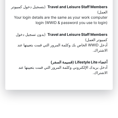
Travel and Leisure Staff Members
(بتسجيل دخول كمبيوتر
العمل)
Your login details are the same as your work computer
login (WWID & password you use to login)
Travel and Leisure Staff Members
(بدون تسجيل دخول
كمبيوتر العمل)
أدخل WWID الخاص بك وكلمة المرور التي قمت بتعيينها عند
الاشتراك.
أعضاء Lifestyle Lite (قسيمة السفر)
أدخل بريدك الإلكتروني وكلمة المرور التي قمت بتعيينها عند
الاشتراك.