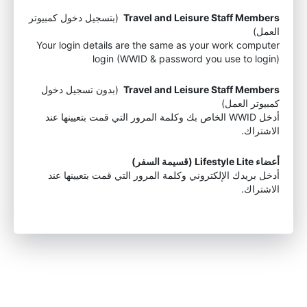
Travel and Leisure Staff Members
(بتسجيل دخول كمبيوتر
العمل)
Your login details are the same as your work computer
login (WWID & password you use to login)
Travel and Leisure Staff Members
(بدون تسجيل دخول
كمبيوتر العمل)
أدخل WWID الخاص بك وكلمة المرور التي قمت بتعيينها عند
الاشتراك.
أعضاء Lifestyle Lite (قسيمة السفر)
أدخل بريدك الإلكتروني وكلمة المرور التي قمت بتعيينها عند
الاشتراك.