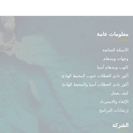
معلومات عامة
الأسئلة الشائعة
وجهات ويندهام
كلوب ويندهام آسيا
أكور نادي العطلات جنوب المحيط الهادئ
أكور نادي العطلات آسيا والمحيط الهادئ
كيف يعمل
الإلغاء والاسترداد
إرشادات البرنامج
الشركة