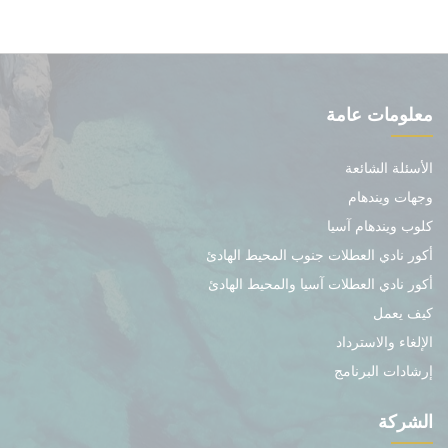
معلومات عامة
الأسئلة الشائعة
وجهات ويندهام
كلوب ويندهام آسيا
أكور نادي العطلات جنوب المحيط الهادئ
أكور نادي العطلات آسيا والمحيط الهادئ
كيف يعمل
الإلغاء والاسترداد
إرشادات البرنامج
الشركة