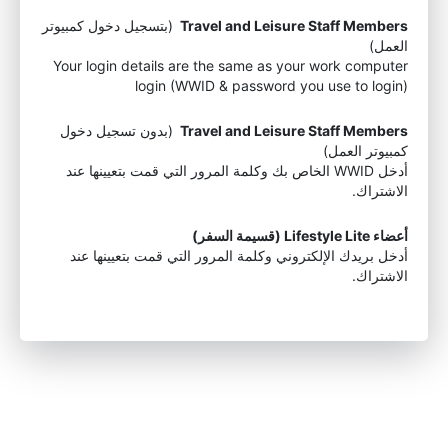
Travel and Leisure Staff Members
(بتسجيل دخول كمبيوتر
العمل)
Your login details are the same as your work computer
login (WWID & password you use to login)
Travel and Leisure Staff Members
(بدون تسجيل دخول
كمبيوتر العمل)
أدخل WWID الخاص بك وكلمة المرور التي قمت بتعيينها عند
الاشتراك.
أعضاء Lifestyle Lite (قسيمة السفر)
أدخل بريدك الإلكتروني وكلمة المرور التي قمت بتعيينها عند
الاشتراك.