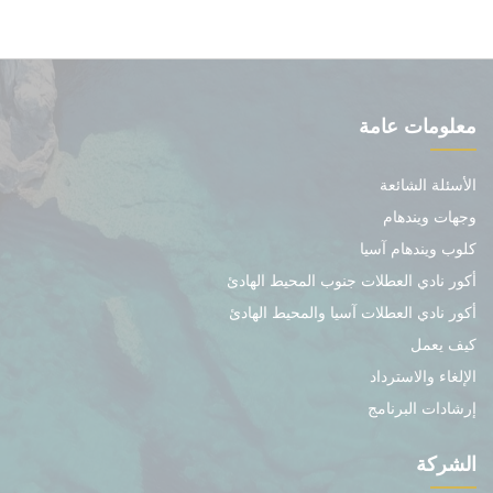
معلومات عامة
الأسئلة الشائعة
وجهات ويندهام
كلوب ويندهام آسيا
أكور نادي العطلات جنوب المحيط الهادئ
أكور نادي العطلات آسيا والمحيط الهادئ
كيف يعمل
الإلغاء والاسترداد
إرشادات البرنامج
الشركة