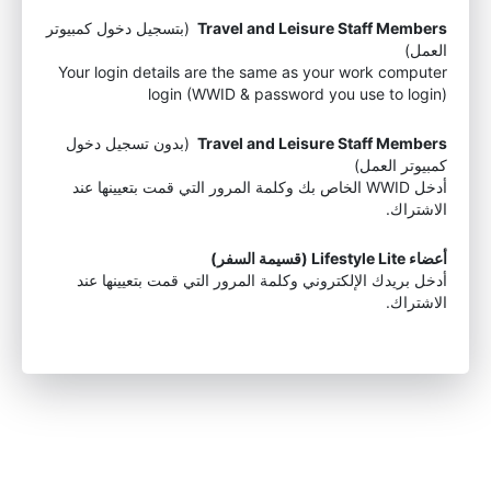
Travel and Leisure Staff Members
(بتسجيل دخول كمبيوتر
العمل)
Your login details are the same as your work computer
login (WWID & password you use to login)
Travel and Leisure Staff Members
(بدون تسجيل دخول
كمبيوتر العمل)
أدخل WWID الخاص بك وكلمة المرور التي قمت بتعيينها عند
الاشتراك.
أعضاء Lifestyle Lite (قسيمة السفر)
أدخل بريدك الإلكتروني وكلمة المرور التي قمت بتعيينها عند
الاشتراك.