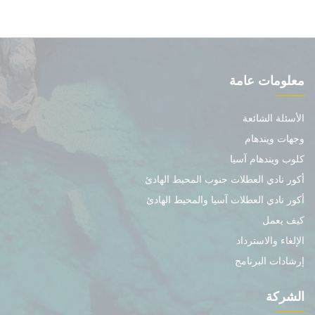
معلومات عامة
الأسئلة الشائعة
وجهات ويندهام
كلوب ويندهام آسيا
أكور نادي العطلات جنوب المحيط الهادئ
أكور نادي العطلات آسيا والمحيط الهادئ
كيف يعمل
الإلغاء والاسترداد
إرشادات البرنامج
الشركة