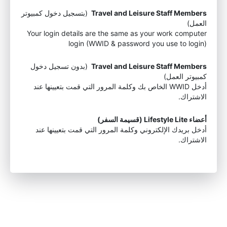
Travel and Leisure Staff Members
(بتسجيل دخول كمبيوتر
العمل)
Your login details are the same as your work computer
login (WWID & password you use to login)
Travel and Leisure Staff Members
(بدون تسجيل دخول
كمبيوتر العمل)
أدخل WWID الخاص بك وكلمة المرور التي قمت بتعيينها عند
الاشتراك.
أعضاء Lifestyle Lite (قسيمة السفر)
أدخل بريدك الإلكتروني وكلمة المرور التي قمت بتعيينها عند
الاشتراك.