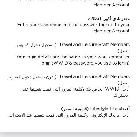
Member Account.
عضو نادي أكور للعطلات
Enter your
Username
and the password linked to your
Member Account.
Travel and Leisure Staff Members
(بتسجيل دخول كمبيوتر
العمل)
Your login details are the same as your work computer
login (WWID & password you use to login)
Travel and Leisure Staff Members
(بدون تسجيل دخول كمبيوتر
العمل)
أدخل WWID الخاص بك وكلمة المرور التي قمت بتعيينها عند
الاشتراك.
أعضاء Lifestyle Lite (قسيمة السفر)
أدخل بريدك الإلكتروني وكلمة المرور التي قمت بتعيينها عند الاشتراك.