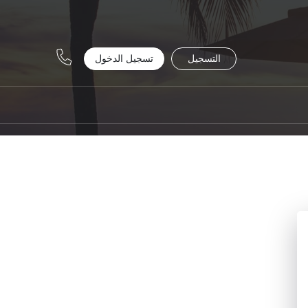
التسجيل
تسجيل الدخول