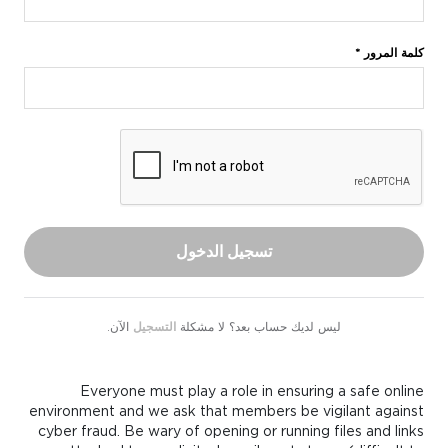
كلمة المرور *
تسجيل الدخول
ليس لديك حساب بعد؟ لا مشكلة
التسجيل
الآن.
Everyone must play a role in ensuring a safe online
environment and we ask that members be vigilant against
cyber fraud. Be wary of opening or running files and links