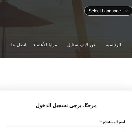
الرئيسية
عن لايف ستايل
مزايا الأعضاء
اتصل بنا
مرحبًا، يرجى تسجيل الدخول
اسم المستخدم *