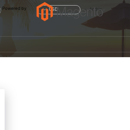
العملة
Powered by
لغة
USD
Arabic