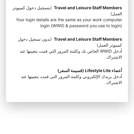
Travel and Leisure Staff Members
(بتسجيل دخول كمبيوتر
العمل)
Your login details are the same as your work computer
login (WWID & password you use to login)
Travel and Leisure Staff Members
(بدون تسجيل دخول
كمبيوتر العمل)
أدخل WWID الخاص بك وكلمة المرور التي قمت بتعيينها عند
الاشتراك.
أعضاء Lifestyle Lite (قسيمة السفر)
أدخل بريدك الإلكتروني وكلمة المرور التي قمت بتعيينها عند
الاشتراك.