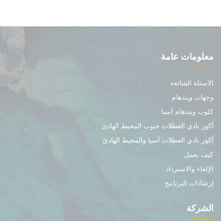
معلومات عامة
الأسئلة الشائعة
وجهات ويندهام
كلوب ويندهام آسيا
أكور نادي العطلات جنوب المحيط الهادئ
أكور نادي العطلات آسيا والمحيط الهادئ
كيف يعمل
الإلغاء والاسترداد
إرشادات البرنامج
الشركة