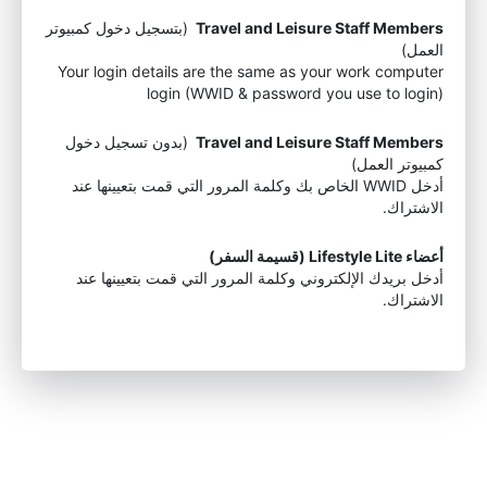
Travel and Leisure Staff Members
(بتسجيل دخول كمبيوتر
العمل)
Your login details are the same as your work computer
login (WWID & password you use to login)
Travel and Leisure Staff Members
(بدون تسجيل دخول
كمبيوتر العمل)
أدخل WWID الخاص بك وكلمة المرور التي قمت بتعيينها عند
الاشتراك.
أعضاء Lifestyle Lite (قسيمة السفر)
أدخل بريدك الإلكتروني وكلمة المرور التي قمت بتعيينها عند
الاشتراك.