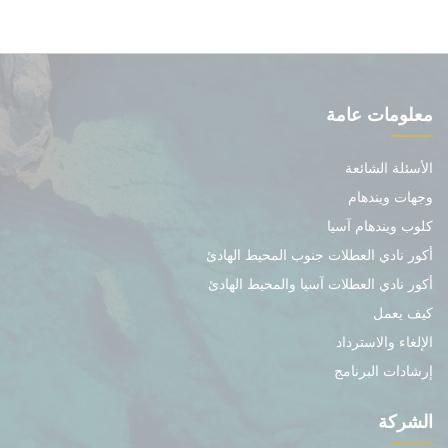
معلومات عامة
الأسئلة الشائعة
وجهات ويندهام
كلوب ويندهام آسيا
أكور نادي العطلات جنوب المحيط الهادئ
أكور نادي العطلات آسيا والمحيط الهادئ
كيف يعمل
الإلغاء والاسترداد
إرشادات البرنامج
الشركة