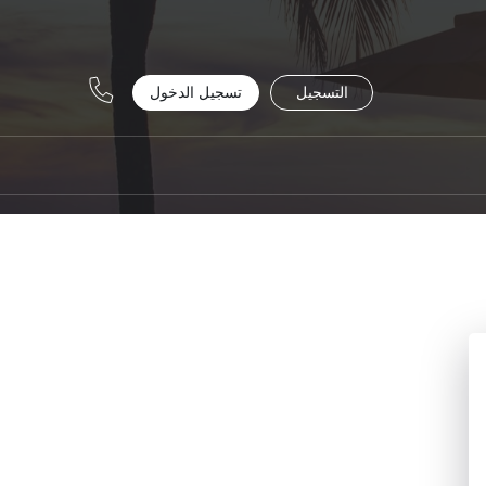
التسجيل
تسجيل الدخول