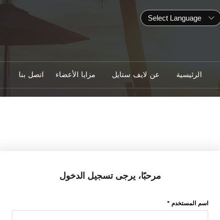
الرئيسية
عن لايف ستايل
مزايا الأعضاء
اتصل بنا
مرحبًا، يرجى تسجيل الدخول
اسم المستخدم *