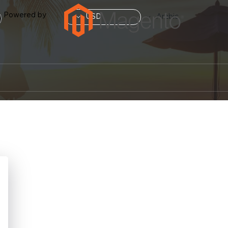
العملة
Powered by
لغة
USD
Arabic