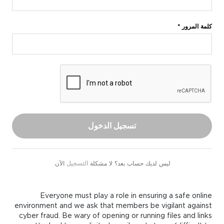
كلمة المرور *
تسجيل الدخول
ليس لديك حساب بعد؟ لا مشكلة
التسجيل
الآن.
Everyone must play a role in ensuring a safe online
environment and we ask that members be vigilant against
cyber fraud. Be wary of opening or running files and links