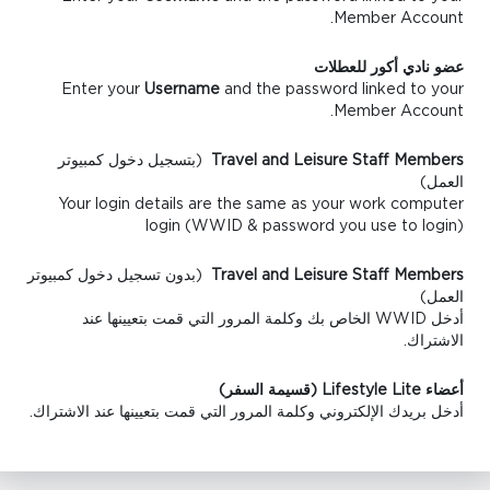
Member Account.
عضو نادي أكور للعطلات
Enter your
Username
and the password linked to your
Member Account.
Travel and Leisure Staff Members
(بتسجيل دخول كمبيوتر
العمل)
Your login details are the same as your work computer
login (WWID & password you use to login)
Travel and Leisure Staff Members
(بدون تسجيل دخول كمبيوتر
العمل)
أدخل WWID الخاص بك وكلمة المرور التي قمت بتعيينها عند
الاشتراك.
أعضاء Lifestyle Lite (قسيمة السفر)
أدخل بريدك الإلكتروني وكلمة المرور التي قمت بتعيينها عند الاشتراك.