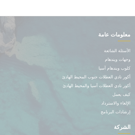
معلومات عامة
الأسئلة الشائعة
وجهات ويندهام
كلوب ويندهام آسيا
أكور نادي العطلات جنوب المحيط الهادئ
أكور نادي العطلات آسيا والمحيط الهادئ
كيف يعمل
الإلغاء والاسترداد
إرشادات البرنامج
الشركة