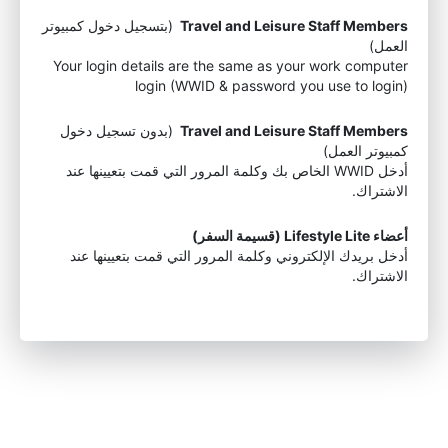
Travel and Leisure Staff Members
(بتسجيل دخول كمبيوتر
العمل)
Your login details are the same as your work computer
login (WWID & password you use to login)
Travel and Leisure Staff Members
(بدون تسجيل دخول
كمبيوتر العمل)
أدخل WWID الخاص بك وكلمة المرور التي قمت بتعيينها عند
الاشتراك.
أعضاء Lifestyle Lite (قسيمة السفر)
أدخل بريدك الإلكتروني وكلمة المرور التي قمت بتعيينها عند
الاشتراك.