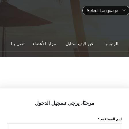
الرئيسية
عن لايف ستايل
مزايا الأعضاء
اتصل بنا
مرحبًا، يرجى تسجيل الدخول
اسم المستخدم *