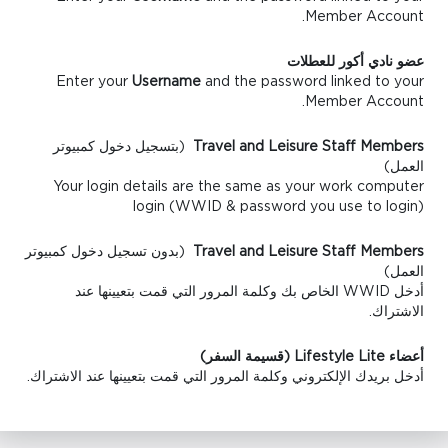
Member Account.
عضو نادي أكور للعطلات
Enter your
Username
and the password linked to your
Member Account.
Travel and Leisure Staff Members
(بتسجيل دخول كمبيوتر
العمل)
Your login details are the same as your work computer
login (WWID & password you use to login)
Travel and Leisure Staff Members
(بدون تسجيل دخول كمبيوتر
العمل)
أدخل WWID الخاص بك وكلمة المرور التي قمت بتعيينها عند
الاشتراك.
أعضاء Lifestyle Lite (قسيمة السفر)
أدخل بريدك الإلكتروني وكلمة المرور التي قمت بتعيينها عند الاشتراك.