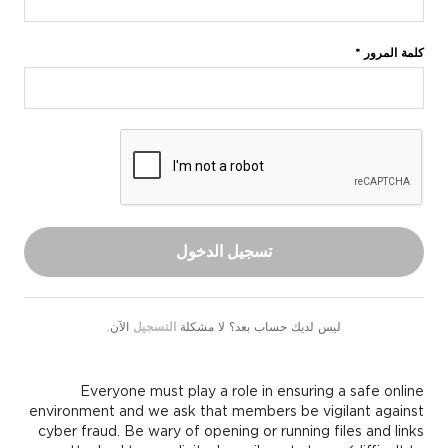
كلمة المرور *
تسجيل الدخول
ليس لديك حساب بعد؟ لا مشكلة
التسجيل
الآن.
Everyone must play a role in ensuring a safe online
environment and we ask that members be vigilant against
cyber fraud. Be wary of opening or running files and links