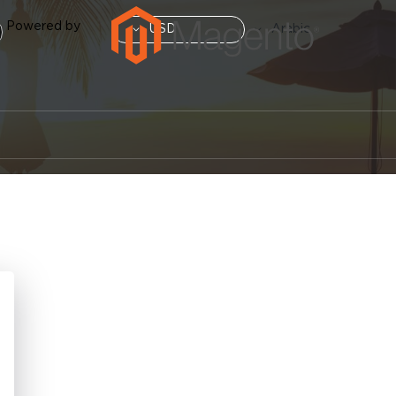
العملة
Powered by
لغة
USD
Arabic