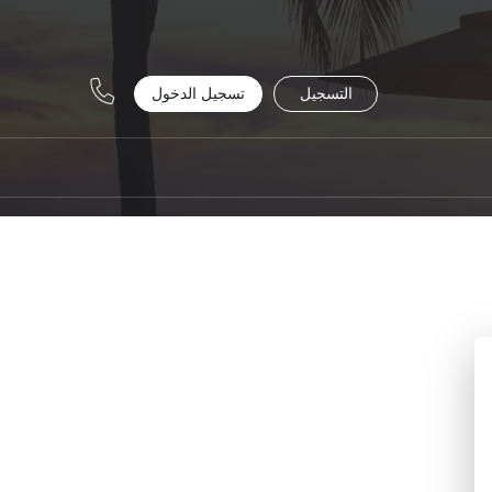
التسجيل
تسجيل الدخول