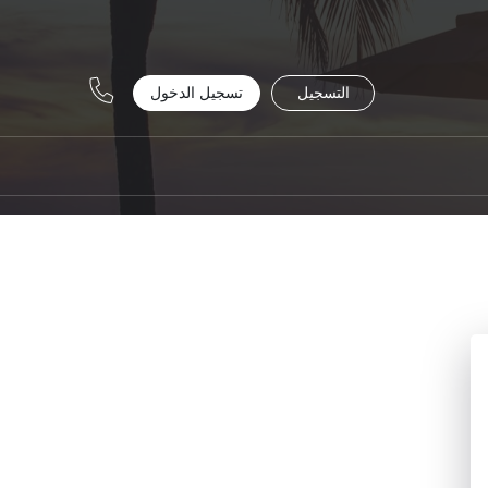
التسجيل
تسجيل الدخول