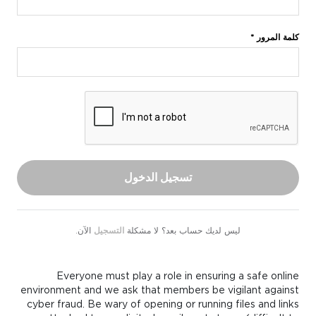
كلمة المرور *
تسجيل الدخول
ليس لديك حساب بعد؟ لا مشكلة
التسجيل
الآن.
Everyone must play a role in ensuring a safe online
environment and we ask that members be vigilant against
cyber fraud. Be wary of opening or running files and links