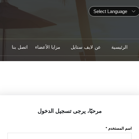
الرئيسية
عن لايف ستايل
مزايا الأعضاء
اتصل بنا
مرحبًا، يرجى تسجيل الدخول
اسم المستخدم *