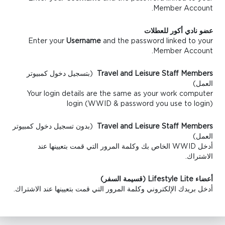
Member Account.
عضو نادي أكور للعطلات
Enter your
Username
and the password linked to your
Member Account.
Travel and Leisure Staff Members
(بتسجيل دخول كمبيوتر
العمل)
Your login details are the same as your work computer
login (WWID & password you use to login)
Travel and Leisure Staff Members
(بدون تسجيل دخول كمبيوتر
العمل)
أدخل WWID الخاص بك وكلمة المرور التي قمت بتعيينها عند
الاشتراك.
أعضاء Lifestyle Lite (قسيمة السفر)
أدخل بريدك الإلكتروني وكلمة المرور التي قمت بتعيينها عند الاشتراك.