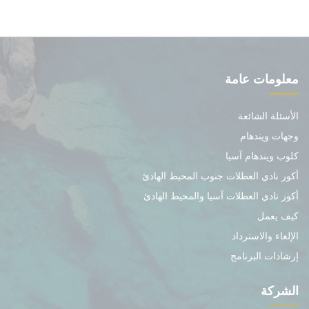
معلومات عامة
الأسئلة الشائعة
وجهات ويندهام
كلوب ويندهام آسيا
أكور نادي العطلات جنوب المحيط الهادئ
أكور نادي العطلات آسيا والمحيط الهادئ
كيف يعمل
الإلغاء والاسترداد
إرشادات البرنامج
الشركة