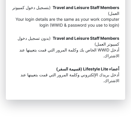
Travel and Leisure Staff Members
(بتسجيل دخول كمبيوتر
العمل)
Your login details are the same as your work computer
login (WWID & password you use to login)
Travel and Leisure Staff Members
(بدون تسجيل دخول
كمبيوتر العمل)
أدخل WWID الخاص بك وكلمة المرور التي قمت بتعيينها عند
الاشتراك.
أعضاء Lifestyle Lite (قسيمة السفر)
أدخل بريدك الإلكتروني وكلمة المرور التي قمت بتعيينها عند
الاشتراك.