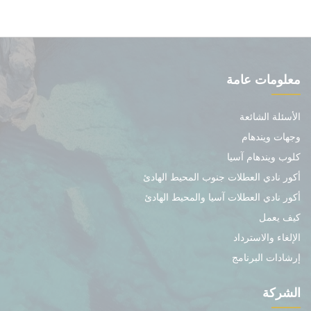
معلومات عامة
الأسئلة الشائعة
وجهات ويندهام
كلوب ويندهام آسيا
أكور نادي العطلات جنوب المحيط الهادئ
أكور نادي العطلات آسيا والمحيط الهادئ
كيف يعمل
الإلغاء والاسترداد
إرشادات البرنامج
الشركة