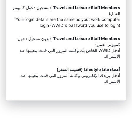
Travel and Leisure Staff Members
(بتسجيل دخول كمبيوتر
العمل)
Your login details are the same as your work computer
login (WWID & password you use to login)
Travel and Leisure Staff Members
(بدون تسجيل دخول
كمبيوتر العمل)
أدخل WWID الخاص بك وكلمة المرور التي قمت بتعيينها عند
الاشتراك.
أعضاء Lifestyle Lite (قسيمة السفر)
أدخل بريدك الإلكتروني وكلمة المرور التي قمت بتعيينها عند
الاشتراك.