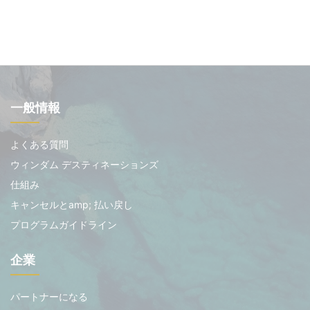
一般情報
よくある質問
ウィンダム デスティネーションズ
仕組み
キャンセルとamp; 払い戻し
プログラムガイドライン
企業
パートナーになる