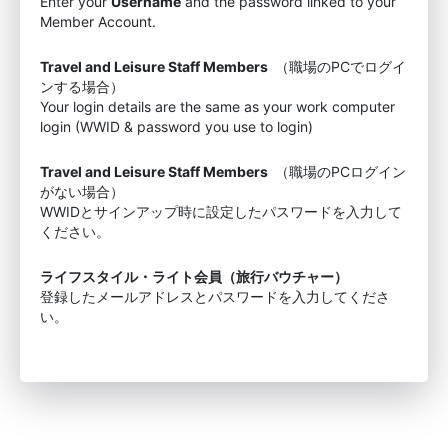
Enter your
Username
and the password linked to your
Member Account.
Travel and Leisure Staff Members
（職場のPCでログイ
ンする場合）
Your login details are the same as your work computer
login (WWID & password you use to login)
Travel and Leisure Staff Members
（職場のPCログイン
がない場合）
WWIDとサインアップ時に設定したパスワードを入力して
ください。
ライフスタイル・ライト会員（旅行バウチャー）
登録したメールアドレスとパスワードを入力してくださ
い。