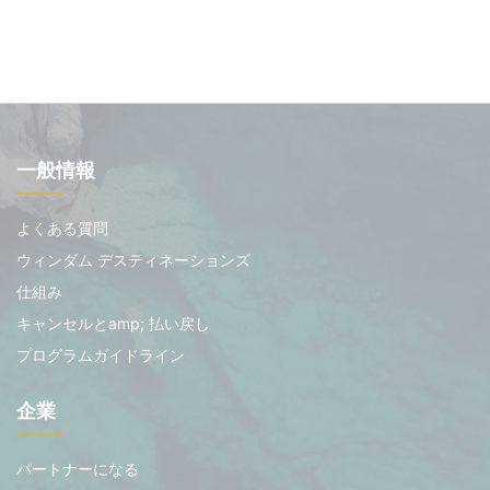
一般情報
よくある質問
ウィンダム デスティネーションズ
仕組み
キャンセルとamp; 払い戻し
プログラムガイドライン
企業
パートナーになる