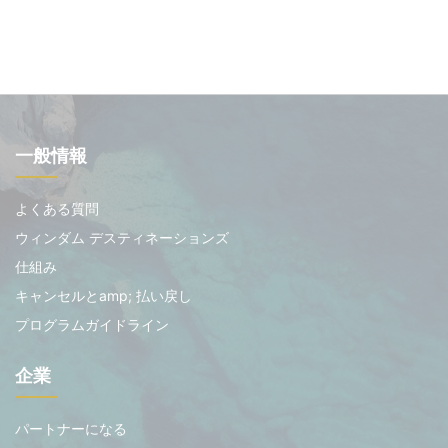
一般情報
よくある質問
ウィンダム デスティネーションズ
仕組み
キャンセルとamp; 払い戻し
プログラムガイドライン
企業
パートナーになる