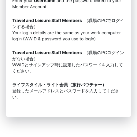
Enter your
Username
and the password linked to your
Member Account.
Travel and Leisure Staff Members
（職場のPCでログイ
ンする場合）
Your login details are the same as your work computer
login (WWID & password you use to login)
Travel and Leisure Staff Members
（職場のPCログイン
がない場合）
WWIDとサインアップ時に設定したパスワードを入力して
ください。
ライフスタイル・ライト会員（旅行バウチャー）
登録したメールアドレスとパスワードを入力してくださ
い。