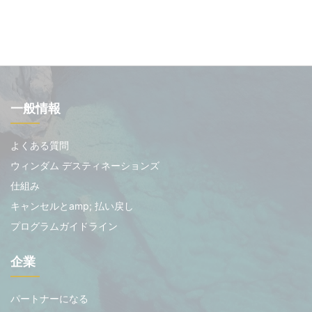
一般情報
よくある質問
ウィンダム デスティネーションズ
仕組み
キャンセルとamp; 払い戻し
プログラムガイドライン
企業
パートナーになる