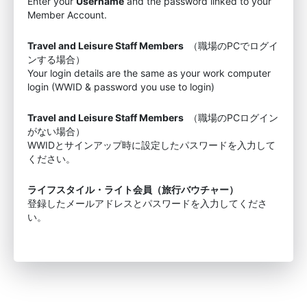
Enter your
Username
and the password linked to your
Member Account.
Travel and Leisure Staff Members
（職場のPCでログイ
ンする場合）
Your login details are the same as your work computer
login (WWID & password you use to login)
Travel and Leisure Staff Members
（職場のPCログイン
がない場合）
WWIDとサインアップ時に設定したパスワードを入力して
ください。
ライフスタイル・ライト会員（旅行バウチャー）
登録したメールアドレスとパスワードを入力してくださ
い。