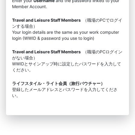
Enter your
Username
and the password linked to your
Member Account.
Travel and Leisure Staff Members
（職場のPCでログイ
ンする場合）
Your login details are the same as your work computer
login (WWID & password you use to login)
Travel and Leisure Staff Members
（職場のPCログイン
がない場合）
WWIDとサインアップ時に設定したパスワードを入力して
ください。
ライフスタイル・ライト会員（旅行バウチャー）
登録したメールアドレスとパスワードを入力してくださ
い。