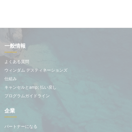
一般情報
よくある質問
ウィンダム デスティネーションズ
仕組み
キャンセルとamp; 払い戻し
プログラムガイドライン
企業
パートナーになる