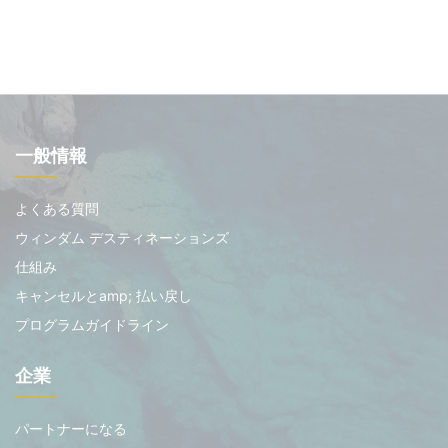
一般情報
よくある質問
ウィンダム デスティネーションズ
仕組み
キャンセルとamp; 払い戻し
プログラムガイドライン
企業
パートナーになる