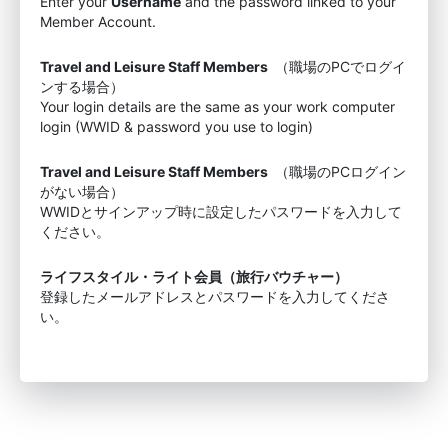
Enter your
Username
and the password linked to your
Member Account.
Travel and Leisure Staff Members
（職場のPCでログイ
ンする場合）
Your login details are the same as your work computer
login (WWID & password you use to login)
Travel and Leisure Staff Members
（職場のPCログイン
がない場合）
WWIDとサインアップ時に設定したパスワードを入力して
ください。
ライフスタイル・ライト会員（旅行バウチャー）
登録したメールアドレスとパスワードを入力してくださ
い。