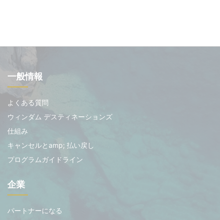
一般情報
よくある質問
ウィンダム デスティネーションズ
仕組み
キャンセルとamp; 払い戻し
プログラムガイドライン
企業
パートナーになる