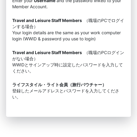
Enter your
Username
and the password linked to your
Member Account.
Travel and Leisure Staff Members
（職場のPCでログイ
ンする場合）
Your login details are the same as your work computer
login (WWID & password you use to login)
Travel and Leisure Staff Members
（職場のPCログイン
がない場合）
WWIDとサインアップ時に設定したパスワードを入力して
ください。
ライフスタイル・ライト会員（旅行バウチャー）
登録したメールアドレスとパスワードを入力してくださ
い。