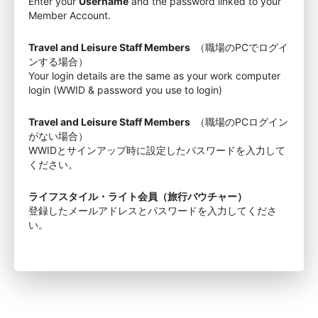
Enter your
Username
and the password linked to your
Member Account.
Travel and Leisure Staff Members
（職場のPCでログイ
ンする場合）
Your login details are the same as your work computer
login (WWID & password you use to login)
Travel and Leisure Staff Members
（職場のPCログイン
がない場合）
WWIDとサインアップ時に設定したパスワードを入力して
ください。
ライフスタイル・ライト会員（旅行バウチャー）
登録したメールアドレスとパスワードを入力してくださ
い。