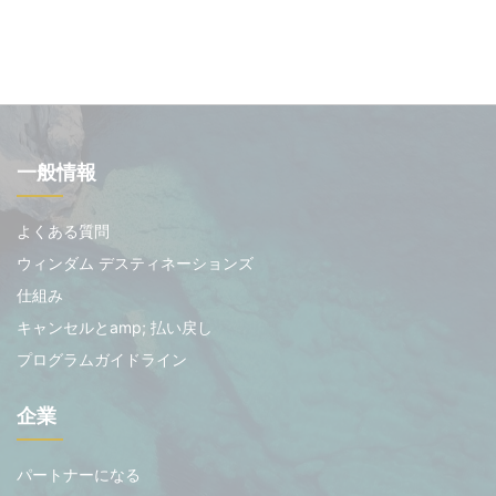
一般情報
よくある質問
ウィンダム デスティネーションズ
仕組み
キャンセルとamp; 払い戻し
プログラムガイドライン
企業
パートナーになる