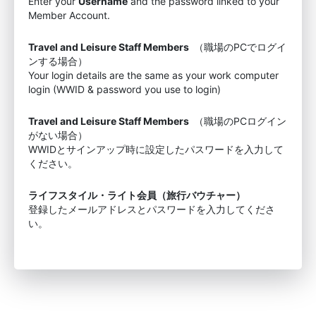
Enter your
Username
and the password linked to your
Member Account.
Travel and Leisure Staff Members
（職場のPCでログイ
ンする場合）
Your login details are the same as your work computer
login (WWID & password you use to login)
Travel and Leisure Staff Members
（職場のPCログイン
がない場合）
WWIDとサインアップ時に設定したパスワードを入力して
ください。
ライフスタイル・ライト会員（旅行バウチャー）
登録したメールアドレスとパスワードを入力してくださ
い。