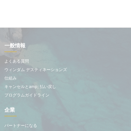
一般情報
よくある質問
ウィンダム デスティネーションズ
仕組み
キャンセルとamp; 払い戻し
プログラムガイドライン
企業
パートナーになる