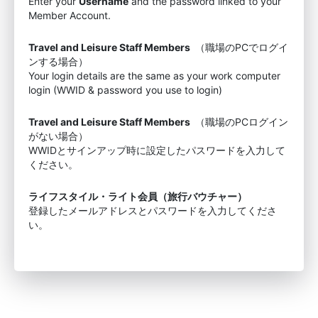
Enter your
Username
and the password linked to your
Member Account.
Travel and Leisure Staff Members
（職場のPCでログイ
ンする場合）
Your login details are the same as your work computer
login (WWID & password you use to login)
Travel and Leisure Staff Members
（職場のPCログイン
がない場合）
WWIDとサインアップ時に設定したパスワードを入力して
ください。
ライフスタイル・ライト会員（旅行バウチャー）
登録したメールアドレスとパスワードを入力してくださ
い。