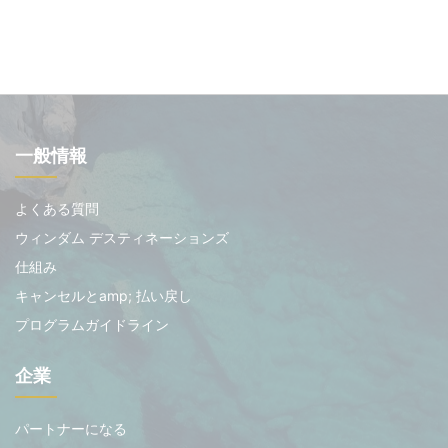
一般情報
よくある質問
ウィンダム デスティネーションズ
仕組み
キャンセルとamp; 払い戻し
プログラムガイドライン
企業
パートナーになる