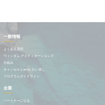
一般情報
よくある質問
ウィンダム デスティネーションズ
仕組み
キャンセルとamp; 払い戻し
プログラムガイドライン
企業
パートナーになる