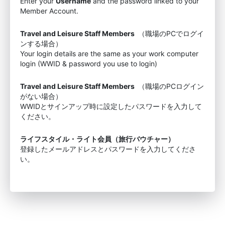
Enter your
Username
and the password linked to your
Member Account.
Travel and Leisure Staff Members
（職場のPCでログイ
ンする場合）
Your login details are the same as your work computer
login (WWID & password you use to login)
Travel and Leisure Staff Members
（職場のPCログイン
がない場合）
WWIDとサインアップ時に設定したパスワードを入力して
ください。
ライフスタイル・ライト会員（旅行バウチャー）
登録したメールアドレスとパスワードを入力してくださ
い。