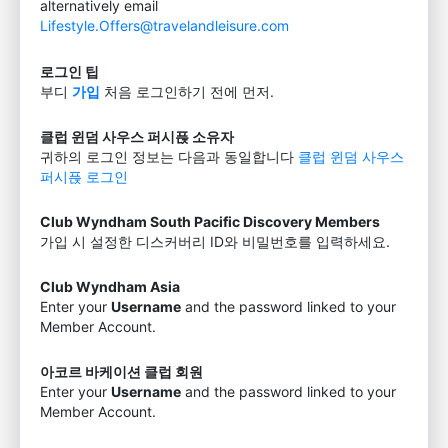
alternatively email
Lifestyle.Offers@travelandleisure.com
로그인 팁
부디
가입
처음 로그인하기 전에 먼저.
클럽 윈덤 사우스 퍼시픉 소유자
귀하의 로그인 정보는 다음과 동일합니다
클럽 윈덤 사우스
퍼시픉 로그인
Club Wyndham South Pacific Discovery Members
가입 시 설정한 디스커버리 ID와 비밀번호를 입력하세요.
Club Wyndham Asia
Enter your
Username
and the password linked to your
Member Account.
아코르 바케이션 클럽 회원
Enter your
Username
and the password linked to your
Member Account.