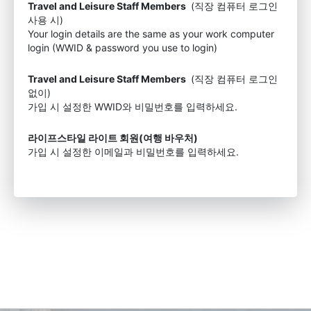
Travel and Leisure Staff Members
(직장 컴퓨터 로그인
사용 시)
Your login details are the same as your work computer
login (WWID & password you use to login)
Travel and Leisure Staff Members
(직장 컴퓨터 로그인
없이)
가입 시 설정한 WWID와 비밀번호를 입력하세요.
라이프스타일 라이트 회원(여행 바우처)
가입 시 설정한 이메일과 비밀번호를 입력하세요.