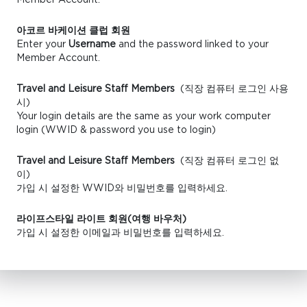
아코르 바케이션 클럽 회원
Enter your
Username
and the password linked to your
Member Account.
Travel and Leisure Staff Members
(직장 컴퓨터 로그인 사용
시)
Your login details are the same as your work computer
login (WWID & password you use to login)
Travel and Leisure Staff Members
(직장 컴퓨터 로그인 없
이)
가입 시 설정한 WWID와 비밀번호를 입력하세요.
라이프스타일 라이트 회원(여행 바우처)
가입 시 설정한 이메일과 비밀번호를 입력하세요.