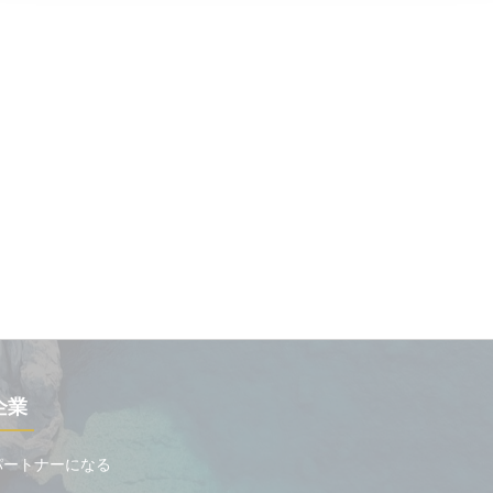
企業
パートナーになる