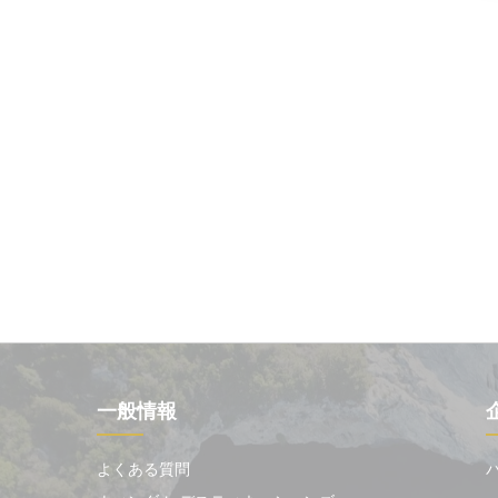
一般情報
よくある質問