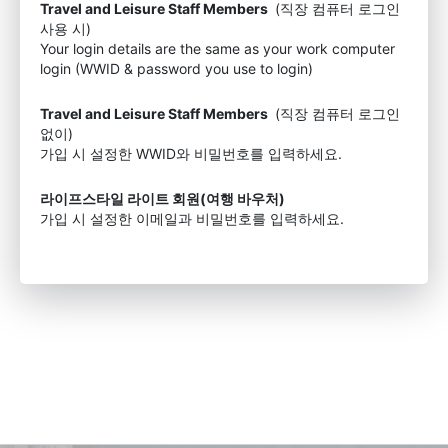
Travel and Leisure Staff Members
(직장 컴퓨터 로그인
사용 시)
Your login details are the same as your work computer
login (WWID & password you use to login)
Travel and Leisure Staff Members
(직장 컴퓨터 로그인
없이)
가입 시 설정한 WWID와 비밀번호를 입력하세요.
라이프스타일 라이트 회원(여행 바우처)
가입 시 설정한 이메일과 비밀번호를 입력하세요.