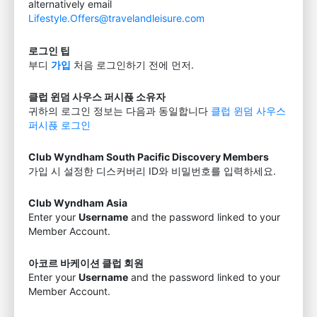
alternatively email
Lifestyle.Offers@travelandleisure.com
로그인 팁
부디
가입
처음 로그인하기 전에 먼저.
클럽 윈덤 사우스 퍼시픉 소유자
귀하의 로그인 정보는 다음과 동일합니다
클럽 윈덤 사우스
퍼시픉 로그인
Club Wyndham South Pacific Discovery Members
가입 시 설정한 디스커버리 ID와 비밀번호를 입력하세요.
Club Wyndham Asia
Enter your
Username
and the password linked to your
Member Account.
아코르 바케이션 클럽 회원
Enter your
Username
and the password linked to your
Member Account.