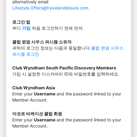
alternatively email
Lifestyle.Offers@travelandleisure.com
로그인 팁
부디
가입
처음 로그인하기 전에 먼저.
클럽 윈덤 사우스 퍼시픉 소유자
귀하의 로그인 정보는 다음과 동일합니다
클럽 윈덤 사우스
퍼시픉 로그인
Club Wyndham South Pacific Discovery Members
가입 시 설정한 디스커버리 ID와 비밀번호를 입력하세요.
Club Wyndham Asia
Enter your
Username
and the password linked to your
Member Account.
아코르 바케이션 클럽 회원
Enter your
Username
and the password linked to your
Member Account.