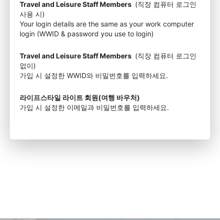
Travel and Leisure Staff Members
(직장 컴퓨터 로그인
사용 시)
Your login details are the same as your work computer
login (WWID & password you use to login)
Travel and Leisure Staff Members
(직장 컴퓨터 로그인
없이)
가입 시 설정한 WWID와 비밀번호를 입력하세요.
라이프스타일 라이트 회원(여행 바우처)
가입 시 설정한 이메일과 비밀번호를 입력하세요.