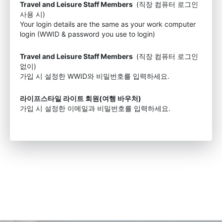
Travel and Leisure Staff Members
(직장 컴퓨터 로그인
사용 시)
Your login details are the same as your work computer
login (WWID & password you use to login)
Travel and Leisure Staff Members
(직장 컴퓨터 로그인
없이)
가입 시 설정한 WWID와 비밀번호를 입력하세요.
라이프스타일 라이트 회원(여행 바우처)
가입 시 설정한 이메일과 비밀번호를 입력하세요.