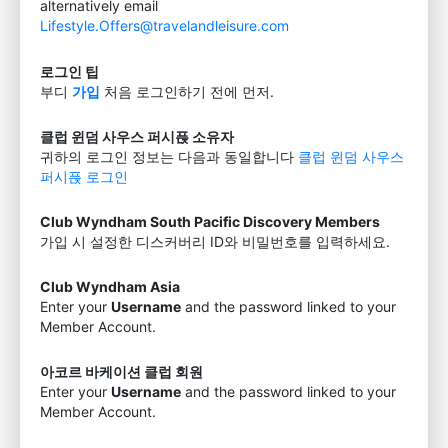
alternatively email
Lifestyle.Offers@travelandleisure.com
로그인 팁
부디
가입
처음 로그인하기 전에 먼저.
클럽 윈덤 사우스 퍼시픉 소유자
귀하의 로그인 정보는 다음과 동일합니다
클럽 윈덤 사우스
퍼시픉 로그인
Club Wyndham South Pacific Discovery Members
가입 시 설정한 디스커버리 ID와 비밀번호를 입력하세요.
Club Wyndham Asia
Enter your
Username
and the password linked to your
Member Account.
아코르 바케이션 클럽 회원
Enter your
Username
and the password linked to your
Member Account.