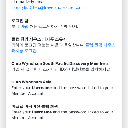
alternatively email
Lifestyle.Offers@travelandleisure.com
로그인 팁
부디
가입
처음 로그인하기 전에 먼저.
클럽 윈덤 사우스 퍼시픉 소유자
귀하의 로그인 정보는 다음과 동일합니다
클럽 윈덤 사우스
퍼시픉 로그인
Club Wyndham South Pacific Discovery Members
가입 시 설정한 디스커버리 ID와 비밀번호를 입력하세요.
Club Wyndham Asia
Enter your
Username
and the password linked to your
Member Account.
아코르 바케이션 클럽 회원
Enter your
Username
and the password linked to your
Member Account.