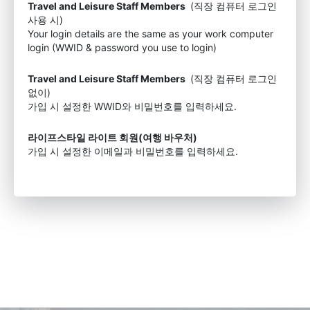
Travel and Leisure Staff Members
(직장 컴퓨터 로그인
사용 시)
Your login details are the same as your work computer
login (WWID & password you use to login)
Travel and Leisure Staff Members
(직장 컴퓨터 로그인
없이)
가입 시 설정한 WWID와 비밀번호를 입력하세요.
라이프스타일 라이트 회원(여행 바우처)
가입 시 설정한 이메일과 비밀번호를 입력하세요.