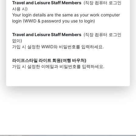
Travel and Leisure Staff Members
(직장 컴퓨터 로그인
사용 시)
Your login details are the same as your work computer
login (WWID & password you use to login)
Travel and Leisure Staff Members
(직장 컴퓨터 로그인
없이)
가입 시 설정한 WWID와 비밀번호를 입력하세요.
라이프스타일 라이트 회원(여행 바우처)
가입 시 설정한 이메일과 비밀번호를 입력하세요.