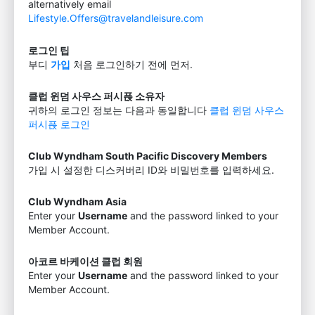
alternatively email
Lifestyle.Offers@travelandleisure.com
로그인 팁
부디
가입
처음 로그인하기 전에 먼저.
클럽 윈덤 사우스 퍼시픉 소유자
귀하의 로그인 정보는 다음과 동일합니다
클럽 윈덤 사우스
퍼시픉 로그인
Club Wyndham South Pacific Discovery Members
가입 시 설정한 디스커버리 ID와 비밀번호를 입력하세요.
Club Wyndham Asia
Enter your
Username
and the password linked to your
Member Account.
아코르 바케이션 클럽 회원
Enter your
Username
and the password linked to your
Member Account.