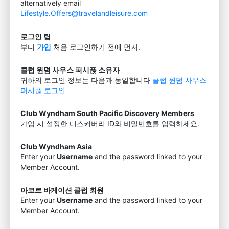
alternatively email
Lifestyle.Offers@travelandleisure.com
로그인 팁
부디
가입
처음 로그인하기 전에 먼저.
클럽 윈덤 사우스 퍼시픉 소유자
귀하의 로그인 정보는 다음과 동일합니다
클럽 윈덤 사우스
퍼시픉 로그인
Club Wyndham South Pacific Discovery Members
가입 시 설정한 디스커버리 ID와 비밀번호를 입력하세요.
Club Wyndham Asia
Enter your
Username
and the password linked to your
Member Account.
아코르 바케이션 클럽 회원
Enter your
Username
and the password linked to your
Member Account.