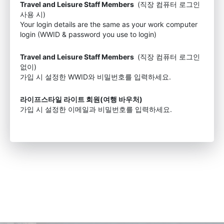
Travel and Leisure Staff Members
(직장 컴퓨터 로그인
사용 시)
Your login details are the same as your work computer
login (WWID & password you use to login)
Travel and Leisure Staff Members
(직장 컴퓨터 로그인
없이)
가입 시 설정한 WWID와 비밀번호를 입력하세요.
라이프스타일 라이트 회원(여행 바우처)
가입 시 설정한 이메일과 비밀번호를 입력하세요.