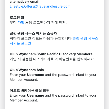
alternatively email
Lifestyle.Offers@travelandleisure.com
로그인 팁
부디
가입
처음 로그인하기 전에 먼저.
클럽 윈덤 사우스 퍼시픉 소유자
귀하의 로그인 정보는 다음과 동일합니다
클럽 윈덤 사우스
퍼시픉 로그인
Club Wyndham South Pacific Discovery Members
가입 시 설정한 디스커버리 ID와 비밀번호를 입력하세요.
Club Wyndham Asia
Enter your
Username
and the password linked to your
Member Account.
아코르 바케이션 클럽 회원
Enter your
Username
and the password linked to your
Member Account.