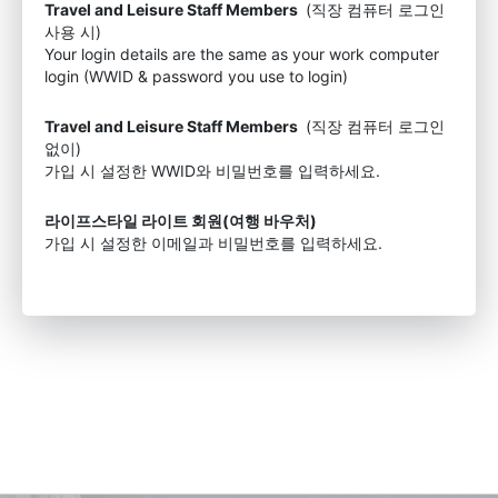
Travel and Leisure Staff Members
(직장 컴퓨터 로그인
사용 시)
Your login details are the same as your work computer
login (WWID & password you use to login)
Travel and Leisure Staff Members
(직장 컴퓨터 로그인
없이)
가입 시 설정한 WWID와 비밀번호를 입력하세요.
라이프스타일 라이트 회원(여행 바우처)
가입 시 설정한 이메일과 비밀번호를 입력하세요.