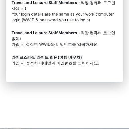
Travel and Leisure Staff Members
(직장 컴퓨터 로그인
사용 시)
Your login details are the same as your work computer
login (WWID & password you use to login)
Travel and Leisure Staff Members
(직장 컴퓨터 로그인
없이)
가입 시 설정한 WWID와 비밀번호를 입력하세요.
라이프스타일 라이트 회원(여행 바우처)
가입 시 설정한 이메일과 비밀번호를 입력하세요.