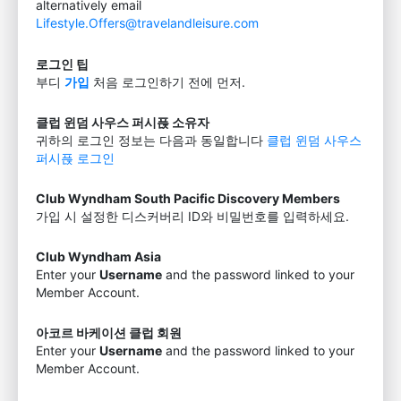
alternatively email
Lifestyle.Offers@travelandleisure.com
로그인 팁
부디
가입
처음 로그인하기 전에 먼저.
클럽 윈덤 사우스 퍼시픉 소유자
귀하의 로그인 정보는 다음과 동일합니다
클럽 윈덤 사우스
퍼시픉 로그인
Club Wyndham South Pacific Discovery Members
가입 시 설정한 디스커버리 ID와 비밀번호를 입력하세요.
Club Wyndham Asia
Enter your
Username
and the password linked to your
Member Account.
아코르 바케이션 클럽 회원
Enter your
Username
and the password linked to your
Member Account.