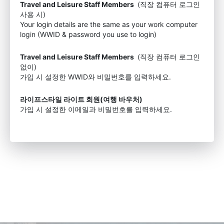
Travel and Leisure Staff Members
(직장 컴퓨터 로그인
사용 시)
Your login details are the same as your work computer
login (WWID & password you use to login)
Travel and Leisure Staff Members
(직장 컴퓨터 로그인
없이)
가입 시 설정한 WWID와 비밀번호를 입력하세요.
라이프스타일 라이트 회원(여행 바우처)
가입 시 설정한 이메일과 비밀번호를 입력하세요.