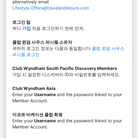
alternatively email
Lifestyle.Offers@travelandleisure.com
로그인 팁
부디
가입
처음 로그인하기 전에 먼저.
클럽 윈덤 사우스 퍼시픉 소유자
귀하의 로그인 정보는 다음과 동일합니다
클럽 윈덤 사우스
퍼시픉 로그인
Club Wyndham South Pacific Discovery Members
가입 시 설정한 디스커버리 ID와 비밀번호를 입력하세요.
Club Wyndham Asia
Enter your
Username
and the password linked to your
Member Account.
아코르 바케이션 클럽 회원
Enter your
Username
and the password linked to your
Member Account.