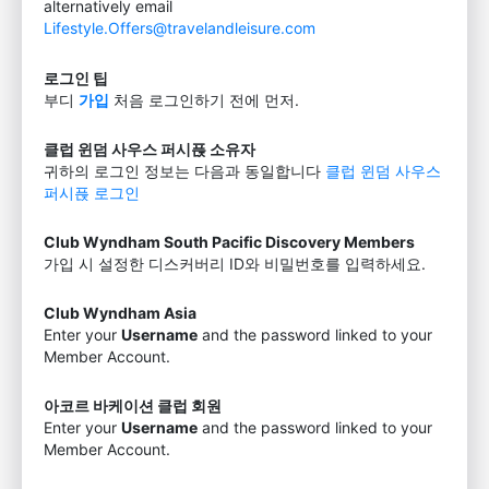
alternatively email
Lifestyle.Offers@travelandleisure.com
로그인 팁
부디
가입
처음 로그인하기 전에 먼저.
클럽 윈덤 사우스 퍼시픉 소유자
귀하의 로그인 정보는 다음과 동일합니다
클럽 윈덤 사우스
퍼시픉 로그인
Club Wyndham South Pacific Discovery Members
가입 시 설정한 디스커버리 ID와 비밀번호를 입력하세요.
Club Wyndham Asia
Enter your
Username
and the password linked to your
Member Account.
아코르 바케이션 클럽 회원
Enter your
Username
and the password linked to your
Member Account.