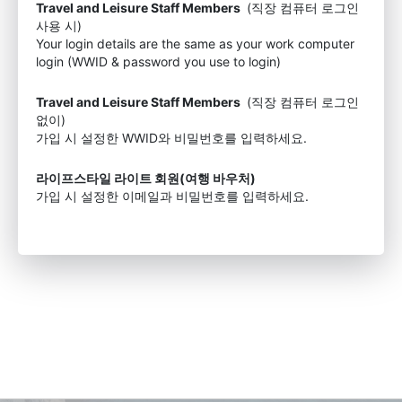
Travel and Leisure Staff Members
(직장 컴퓨터 로그인
사용 시)
Your login details are the same as your work computer
login (WWID & password you use to login)
Travel and Leisure Staff Members
(직장 컴퓨터 로그인
없이)
가입 시 설정한 WWID와 비밀번호를 입력하세요.
라이프스타일 라이트 회원(여행 바우처)
가입 시 설정한 이메일과 비밀번호를 입력하세요.