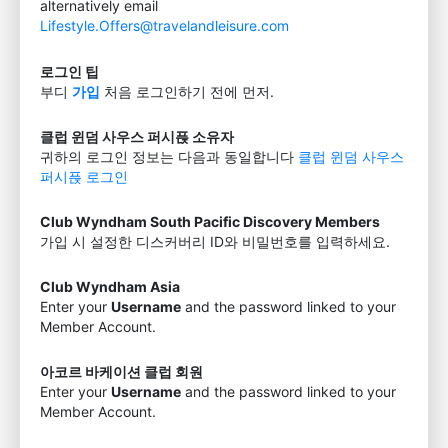
alternatively email
Lifestyle.Offers@travelandleisure.com
로그인 팁
부디
가입
처음 로그인하기 전에 먼저.
클럽 윈덤 사우스 퍼시픉 소유자
귀하의 로그인 정보는 다음과 동일합니다
클럽 윈덤 사우스
퍼시픉 로그인
Club Wyndham South Pacific Discovery Members
가입 시 설정한 디스커버리 ID와 비밀번호를 입력하세요.
Club Wyndham Asia
Enter your
Username
and the password linked to your
Member Account.
아코르 바케이션 클럽 회원
Enter your
Username
and the password linked to your
Member Account.