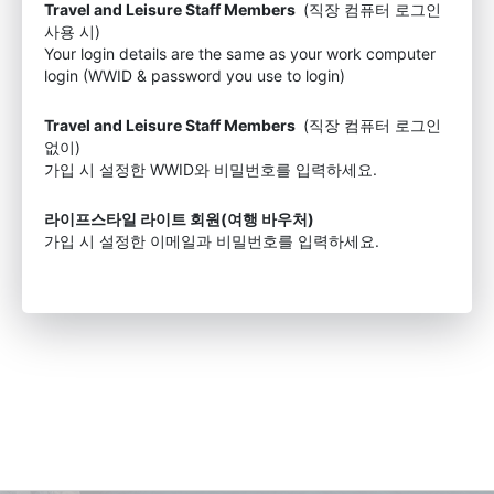
Travel and Leisure Staff Members
(직장 컴퓨터 로그인
사용 시)
Your login details are the same as your work computer
login (WWID & password you use to login)
Travel and Leisure Staff Members
(직장 컴퓨터 로그인
없이)
가입 시 설정한 WWID와 비밀번호를 입력하세요.
라이프스타일 라이트 회원(여행 바우처)
가입 시 설정한 이메일과 비밀번호를 입력하세요.