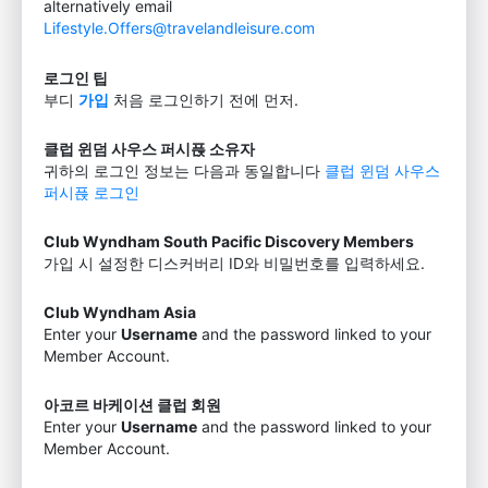
alternatively email
Lifestyle.Offers@travelandleisure.com
로그인 팁
부디
가입
처음 로그인하기 전에 먼저.
클럽 윈덤 사우스 퍼시픉 소유자
귀하의 로그인 정보는 다음과 동일합니다
클럽 윈덤 사우스
퍼시픉 로그인
Club Wyndham South Pacific Discovery Members
가입 시 설정한 디스커버리 ID와 비밀번호를 입력하세요.
Club Wyndham Asia
Enter your
Username
and the password linked to your
Member Account.
아코르 바케이션 클럽 회원
Enter your
Username
and the password linked to your
Member Account.