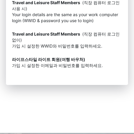
Travel and Leisure Staff Members
(직장 컴퓨터 로그인
사용 시)
Your login details are the same as your work computer
login (WWID & password you use to login)
Travel and Leisure Staff Members
(직장 컴퓨터 로그인
없이)
가입 시 설정한 WWID와 비밀번호를 입력하세요.
라이프스타일 라이트 회원(여행 바우처)
가입 시 설정한 이메일과 비밀번호를 입력하세요.