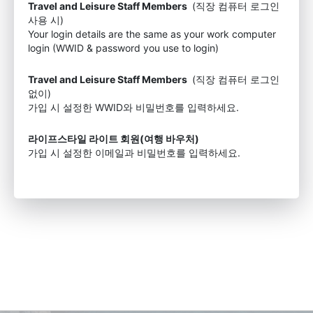
Travel and Leisure Staff Members
(직장 컴퓨터 로그인
사용 시)
Your login details are the same as your work computer
login (WWID & password you use to login)
Travel and Leisure Staff Members
(직장 컴퓨터 로그인
없이)
가입 시 설정한 WWID와 비밀번호를 입력하세요.
라이프스타일 라이트 회원(여행 바우처)
가입 시 설정한 이메일과 비밀번호를 입력하세요.