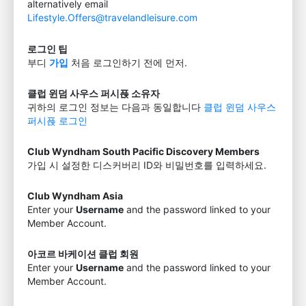
alternatively email
Lifestyle.Offers@travelandleisure.com
로그인 팁
부디
가입
처음 로그인하기 전에 먼저.
클럽 윈덤 사우스 퍼시픉 소유자
귀하의 로그인 정보는 다음과 동일합니다
클럽 윈덤 사우스
퍼시픉 로그인
Club Wyndham South Pacific Discovery Members
가입 시 설정한 디스커버리 ID와 비밀번호를 입력하세요.
Club Wyndham Asia
Enter your
Username
and the password linked to your
Member Account.
아코르 바케이션 클럽 회원
Enter your
Username
and the password linked to your
Member Account.