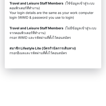
Travel and Leisure Staff Members
(ใช้ข้อมูลเข้าสู่ระบบ
คอมพิวเตอร์ที่ทำงาน)
Your login details are the same as your work computer
login (WWID & password you use to login)
Travel and Leisure Staff Members
(ไม่มีข้อมูลเข้าสู่ระบบ
จากคอมพิวเตอร์ที่ทำงาน)
กรอก WWID และรหัสผ่านที่ตั้งไว้ตอนสมัคร
สมาชิก Lifestyle Lite (บัตรกำนัลการเดินทาง)
กรอกอีเมลและรหัสผ่านที่ตั้งไว้ตอนสมัคร