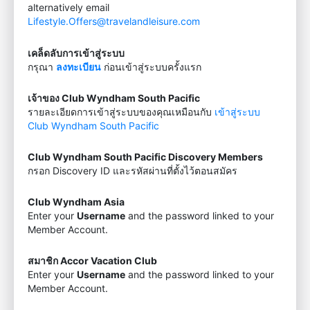
alternatively email
Lifestyle.Offers@travelandleisure.com
เคล็ดลับการเข้าสู่ระบบ
กรุณา
ลงทะเบียน
ก่อนเข้าสู่ระบบครั้งแรก
เจ้าของ Club Wyndham South Pacific
รายละเอียดการเข้าสู่ระบบของคุณเหมือนกับ
เข้าสู่ระบบ
Club Wyndham South Pacific
Club Wyndham South Pacific Discovery Members
กรอก Discovery ID และรหัสผ่านที่ตั้งไว้ตอนสมัคร
Club Wyndham Asia
Enter your
Username
and the password linked to your
Member Account.
สมาชิก Accor Vacation Club
Enter your
Username
and the password linked to your
Member Account.