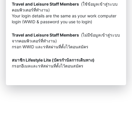
Travel and Leisure Staff Members
(ใช้ข้อมูลเข้าสู่ระบบ
คอมพิวเตอร์ที่ทำงาน)
Your login details are the same as your work computer
login (WWID & password you use to login)
Travel and Leisure Staff Members
(ไม่มีข้อมูลเข้าสู่ระบบ
จากคอมพิวเตอร์ที่ทำงาน)
กรอก WWID และรหัสผ่านที่ตั้งไว้ตอนสมัคร
สมาชิก Lifestyle Lite (บัตรกำนัลการเดินทาง)
กรอกอีเมลและรหัสผ่านที่ตั้งไว้ตอนสมัคร