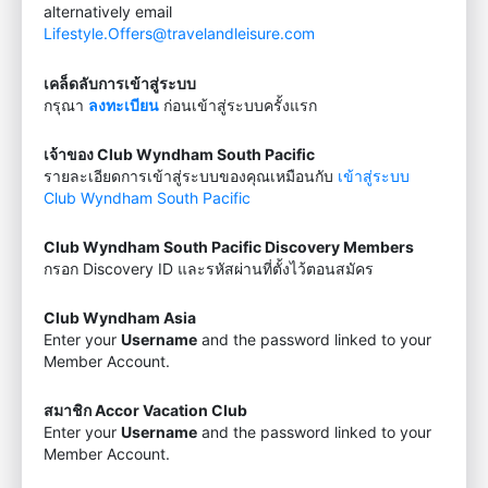
alternatively email
Lifestyle.Offers@travelandleisure.com
เคล็ดลับการเข้าสู่ระบบ
กรุณา
ลงทะเบียน
ก่อนเข้าสู่ระบบครั้งแรก
เจ้าของ Club Wyndham South Pacific
รายละเอียดการเข้าสู่ระบบของคุณเหมือนกับ
เข้าสู่ระบบ
Club Wyndham South Pacific
Club Wyndham South Pacific Discovery Members
กรอก Discovery ID และรหัสผ่านที่ตั้งไว้ตอนสมัคร
Club Wyndham Asia
Enter your
Username
and the password linked to your
Member Account.
สมาชิก Accor Vacation Club
Enter your
Username
and the password linked to your
Member Account.