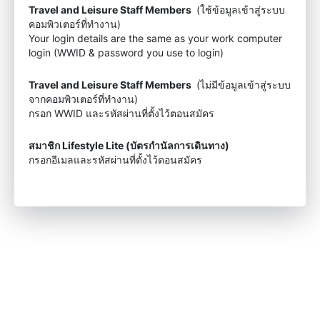
Travel and Leisure Staff Members
(ใช้ข้อมูลเข้าสู่ระบบ
คอมพิวเตอร์ที่ทำงาน)
Your login details are the same as your work computer
login (WWID & password you use to login)
Travel and Leisure Staff Members
(ไม่มีข้อมูลเข้าสู่ระบบ
จากคอมพิวเตอร์ที่ทำงาน)
กรอก WWID และรหัสผ่านที่ตั้งไว้ตอนสมัคร
สมาชิก Lifestyle Lite (บัตรกำนัลการเดินทาง)
กรอกอีเมลและรหัสผ่านที่ตั้งไว้ตอนสมัคร