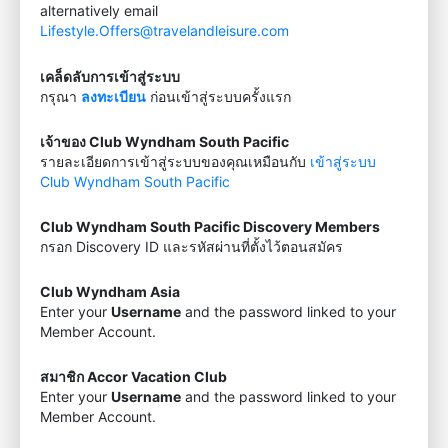
alternatively email
Lifestyle.Offers@travelandleisure.com
เคล็ดลับการเข้าสู่ระบบ
กรุณา
ลงทะเบียน
ก่อนเข้าสู่ระบบครั้งแรก
เจ้าของ Club Wyndham South Pacific
รายละเอียดการเข้าสู่ระบบของคุณเหมือนกับ
เข้าสู่ระบบ
Club Wyndham South Pacific
Club Wyndham South Pacific Discovery Members
กรอก Discovery ID และรหัสผ่านที่ตั้งไว้ตอนสมัคร
Club Wyndham Asia
Enter your
Username
and the password linked to your
Member Account.
สมาชิก Accor Vacation Club
Enter your
Username
and the password linked to your
Member Account.