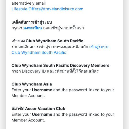
alternatively email
Lifestyle.Offers@travelandleisure.com
เคล็ดลับการเข้าสู่ระบบ
กรุณา
ลงทะเบียน
ก่อนเข้าสู่ระบบครั้งแรก
เจ้าของ Club Wyndham South Pacific
รายละเอียดการเข้าสู่ระบบของคุณเหมือนกับ
เข้าสู่ระบบ
Club Wyndham South Pacific
Club Wyndham South Pacific Discovery Members
กรอก Discovery ID และรหัสผ่านที่ตั้งไว้ตอนสมัคร
Club Wyndham Asia
Enter your
Username
and the password linked to your
Member Account.
สมาชิก Accor Vacation Club
Enter your
Username
and the password linked to your
Member Account.