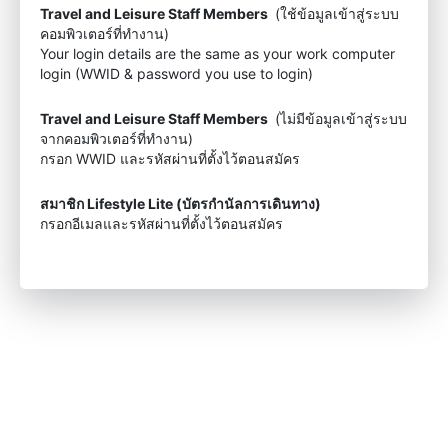
Travel and Leisure Staff Members
(ใช้ข้อมูลเข้าสู่ระบบ
คอมพิวเตอร์ที่ทำงาน)
Your login details are the same as your work computer
login (WWID & password you use to login)
Travel and Leisure Staff Members
(ไม่มีข้อมูลเข้าสู่ระบบ
จากคอมพิวเตอร์ที่ทำงาน)
กรอก WWID และรหัสผ่านที่ตั้งไว้ตอนสมัคร
สมาชิก Lifestyle Lite (บัตรกำนัลการเดินทาง)
กรอกอีเมลและรหัสผ่านที่ตั้งไว้ตอนสมัคร