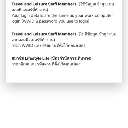
Travel and Leisure Staff Members
(ใช้ข้อมูลเข้าสู่ระบบ
คอมพิวเตอร์ที่ทำงาน)
Your login details are the same as your work computer
login (WWID & password you use to login)
Travel and Leisure Staff Members
(ไม่มีข้อมูลเข้าสู่ระบบ
จากคอมพิวเตอร์ที่ทำงาน)
กรอก WWID และรหัสผ่านที่ตั้งไว้ตอนสมัคร
สมาชิก Lifestyle Lite (บัตรกำนัลการเดินทาง)
กรอกอีเมลและรหัสผ่านที่ตั้งไว้ตอนสมัคร