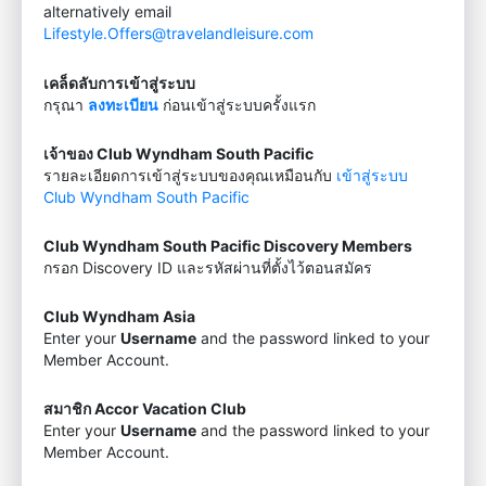
alternatively email
Lifestyle.Offers@travelandleisure.com
เคล็ดลับการเข้าสู่ระบบ
กรุณา
ลงทะเบียน
ก่อนเข้าสู่ระบบครั้งแรก
เจ้าของ Club Wyndham South Pacific
รายละเอียดการเข้าสู่ระบบของคุณเหมือนกับ
เข้าสู่ระบบ
Club Wyndham South Pacific
Club Wyndham South Pacific Discovery Members
กรอก Discovery ID และรหัสผ่านที่ตั้งไว้ตอนสมัคร
Club Wyndham Asia
Enter your
Username
and the password linked to your
Member Account.
สมาชิก Accor Vacation Club
Enter your
Username
and the password linked to your
Member Account.