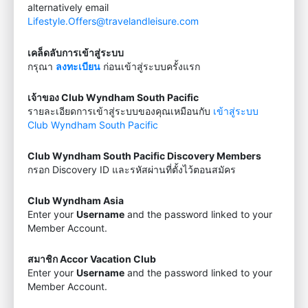
alternatively email
Lifestyle.Offers@travelandleisure.com
เคล็ดลับการเข้าสู่ระบบ
กรุณา
ลงทะเบียน
ก่อนเข้าสู่ระบบครั้งแรก
เจ้าของ Club Wyndham South Pacific
รายละเอียดการเข้าสู่ระบบของคุณเหมือนกับ
เข้าสู่ระบบ
Club Wyndham South Pacific
Club Wyndham South Pacific Discovery Members
กรอก Discovery ID และรหัสผ่านที่ตั้งไว้ตอนสมัคร
Club Wyndham Asia
Enter your
Username
and the password linked to your
Member Account.
สมาชิก Accor Vacation Club
Enter your
Username
and the password linked to your
Member Account.