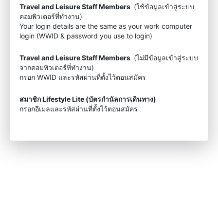
Travel and Leisure Staff Members
(ใช้ข้อมูลเข้าสู่ระบบ
คอมพิวเตอร์ที่ทำงาน)
Your login details are the same as your work computer
login (WWID & password you use to login)
Travel and Leisure Staff Members
(ไม่มีข้อมูลเข้าสู่ระบบ
จากคอมพิวเตอร์ที่ทำงาน)
กรอก WWID และรหัสผ่านที่ตั้งไว้ตอนสมัคร
สมาชิก Lifestyle Lite (บัตรกำนัลการเดินทาง)
กรอกอีเมลและรหัสผ่านที่ตั้งไว้ตอนสมัคร