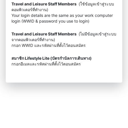
Travel and Leisure Staff Members
(ใช้ข้อมูลเข้าสู่ระบบ
คอมพิวเตอร์ที่ทำงาน)
Your login details are the same as your work computer
login (WWID & password you use to login)
Travel and Leisure Staff Members
(ไม่มีข้อมูลเข้าสู่ระบบ
จากคอมพิวเตอร์ที่ทำงาน)
กรอก WWID และรหัสผ่านที่ตั้งไว้ตอนสมัคร
สมาชิก Lifestyle Lite (บัตรกำนัลการเดินทาง)
กรอกอีเมลและรหัสผ่านที่ตั้งไว้ตอนสมัคร