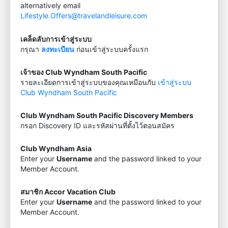
alternatively email
Lifestyle.Offers@travelandleisure.com
เคล็ดลับการเข้าสู่ระบบ
กรุณา
ลงทะเบียน
ก่อนเข้าสู่ระบบครั้งแรก
เจ้าของ Club Wyndham South Pacific
รายละเอียดการเข้าสู่ระบบของคุณเหมือนกับ
เข้าสู่ระบบ
Club Wyndham South Pacific
Club Wyndham South Pacific Discovery Members
กรอก Discovery ID และรหัสผ่านที่ตั้งไว้ตอนสมัคร
Club Wyndham Asia
Enter your
Username
and the password linked to your
Member Account.
สมาชิก Accor Vacation Club
Enter your
Username
and the password linked to your
Member Account.