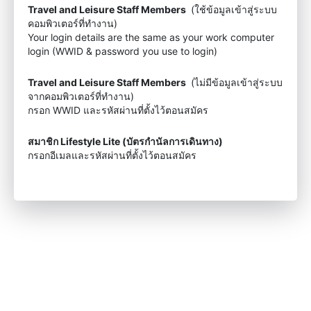
Travel and Leisure Staff Members
(ใช้ข้อมูลเข้าสู่ระบบ
คอมพิวเตอร์ที่ทำงาน)
Your login details are the same as your work computer
login (WWID & password you use to login)
Travel and Leisure Staff Members
(ไม่มีข้อมูลเข้าสู่ระบบ
จากคอมพิวเตอร์ที่ทำงาน)
กรอก WWID และรหัสผ่านที่ตั้งไว้ตอนสมัคร
สมาชิก Lifestyle Lite (บัตรกำนัลการเดินทาง)
กรอกอีเมลและรหัสผ่านที่ตั้งไว้ตอนสมัคร