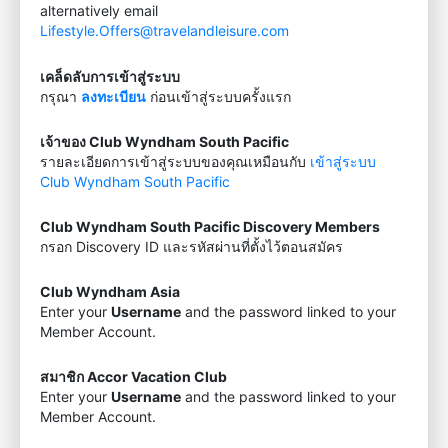
alternatively email
Lifestyle.Offers@travelandleisure.com
เคล็ดลับการเข้าสู่ระบบ
กรุณา
ลงทะเบียน
ก่อนเข้าสู่ระบบครั้งแรก
เจ้าของ Club Wyndham South Pacific
รายละเอียดการเข้าสู่ระบบของคุณเหมือนกับ
เข้าสู่ระบบ
Club Wyndham South Pacific
Club Wyndham South Pacific Discovery Members
กรอก Discovery ID และรหัสผ่านที่ตั้งไว้ตอนสมัคร
Club Wyndham Asia
Enter your
Username
and the password linked to your
Member Account.
สมาชิก Accor Vacation Club
Enter your
Username
and the password linked to your
Member Account.